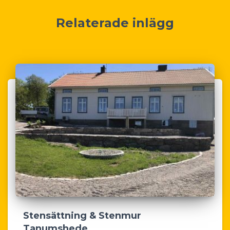
Relaterade inlägg
Stensättning & Stenmur
Tanumshede