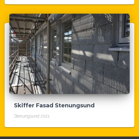
Skiffer Fasad Stenungsund
Stenungsund 2021