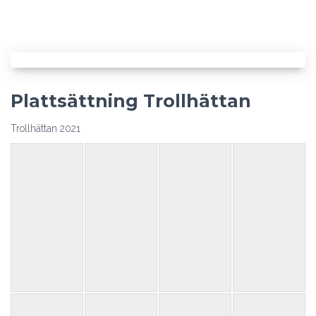
Plattsättning Trollhättan
Trollhättan 2021