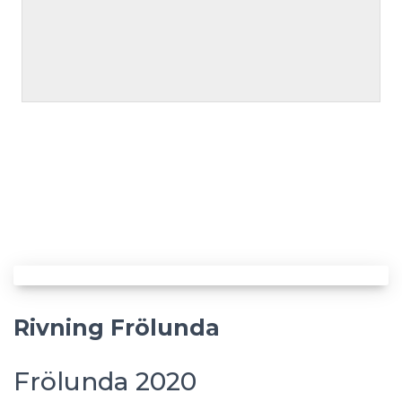
Rivning Frölunda
Frölunda 2020