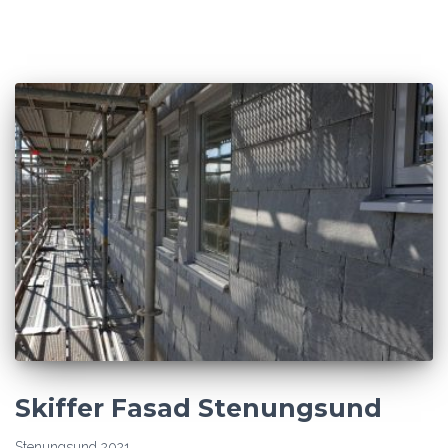
Skiffer Fasad Stenungsund
Stenungsund 2021