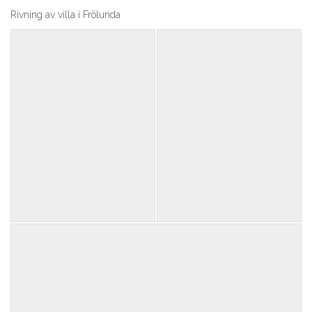
Rivning av villa i Frölunda