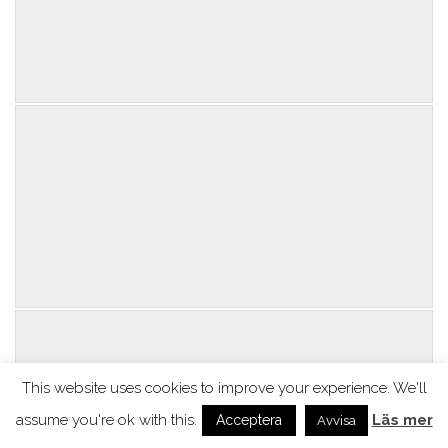
This website uses cookies to improve your experience. We'll
assume you're ok with this.
Läs mer
Acceptera
Avvisa