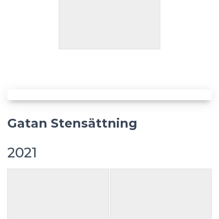
Gatan Stensättning
2021