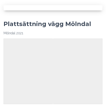
Plattsättning vägg Mölndal
Mölndal 2021