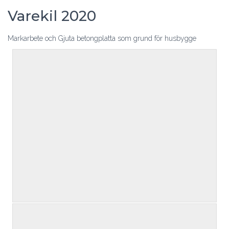
Varekil 2020
Markarbete och Gjuta betongplatta som grund för husbygge