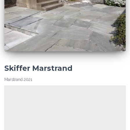
Skiffer Marstrand
Marstrand 2021