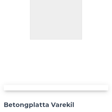
Betongplatta Varekil