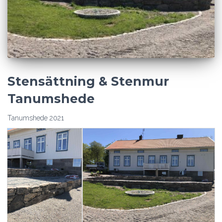
Stensättning & Stenmur
Tanumshede
Tanumshede 2021