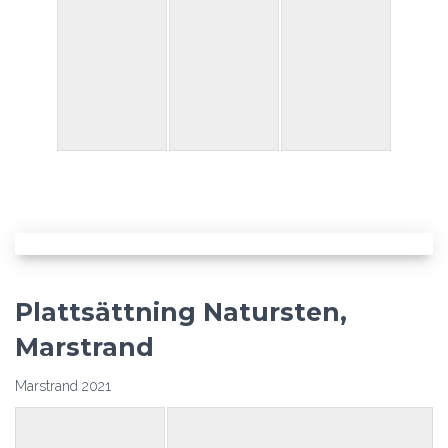
Plattsättning Natursten,
Marstrand
Marstrand 2021